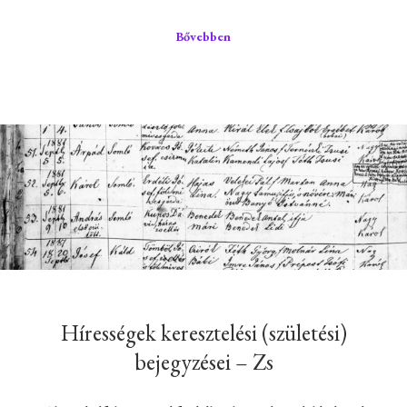
Bővebben
Hírességek keresztelési (születési)
bejegyzései – Zs