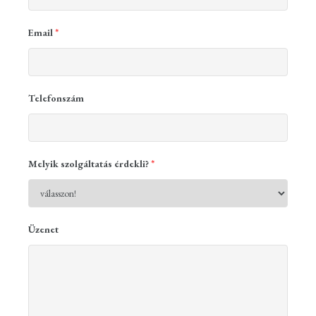
Email
*
Telefonszám
Melyik szolgáltatás érdekli?
*
Üzenet