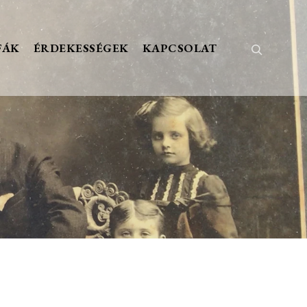
FÁK
ÉRDEKESSÉGEK
KAPCSOLAT
Keresés