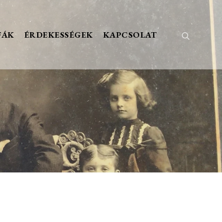
FÁK
ÉRDEKESSÉGEK
KAPCSOLAT
Keresés