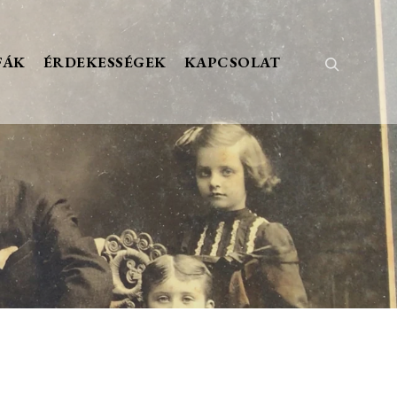
FÁK
ÉRDEKESSÉGEK
KAPCSOLAT
Keresés