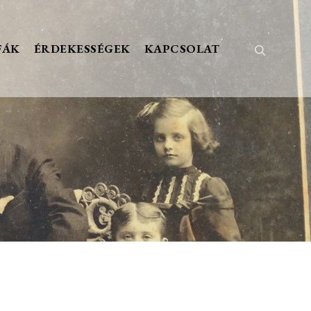
FÁK
ÉRDEKESSÉGEK
KAPCSOLAT
Keresés