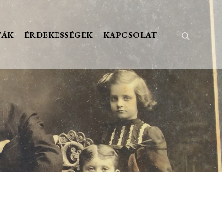
FÁK
ÉRDEKESSÉGEK
KAPCSOLAT
Keresés