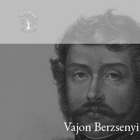
Vajon Berzsenyi