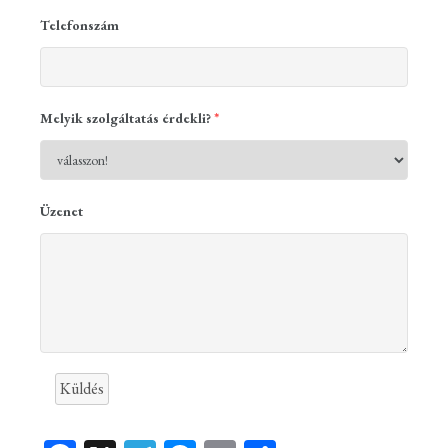
Telefonszám
Melyik szolgáltatás érdekli?
*
Üzenet
Küldés