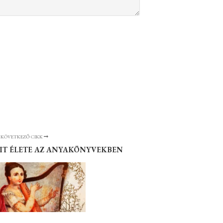
KÖVETKEZŐ CIKK
DIT ÉLETE AZ ANYAKÖNYVEKBEN