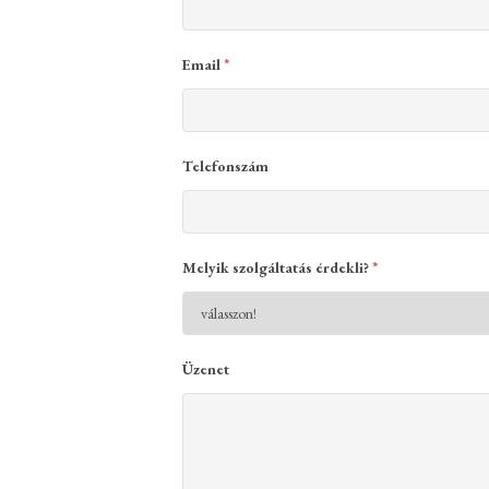
Email
*
Telefonszám
Melyik szolgáltatás érdekli?
*
Üzenet